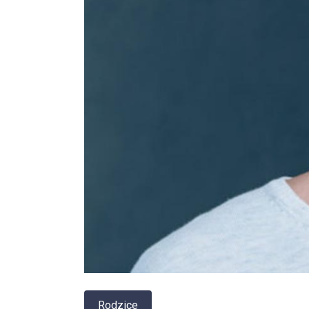
Rodzice