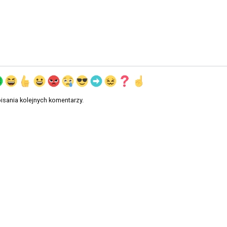
isania kolejnych komentarzy.