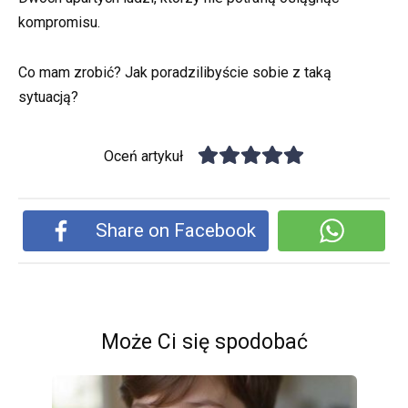
kompromisu.
Co mam zrobić? Jak poradzilibyście sobie z taką
sytuacją?
Oceń artykuł
Share on Facebook
Może Ci się spodobać