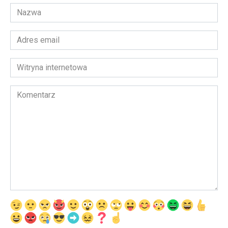
Nazwa
*
Adres
email
*
Witryna
internetowa
Komentarz