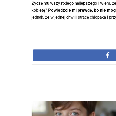
Życzę mu wszystkiego najlepszego i wiem, że
kobietę?
Powiedzcie mi prawdę, bo nie mog
jednak, że w jednej chwili stracę chłopaka i prz