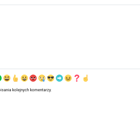
*
isania kolejnych komentarzy.