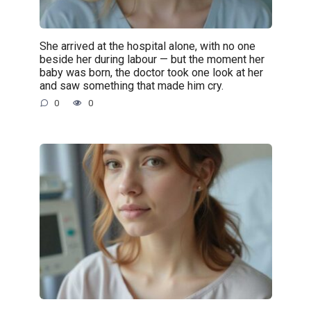
She arrived at the hospital alone, with no one
beside her during labour — but the moment her
baby was born, the doctor took one look at her
and saw something that made him cry.
0
0