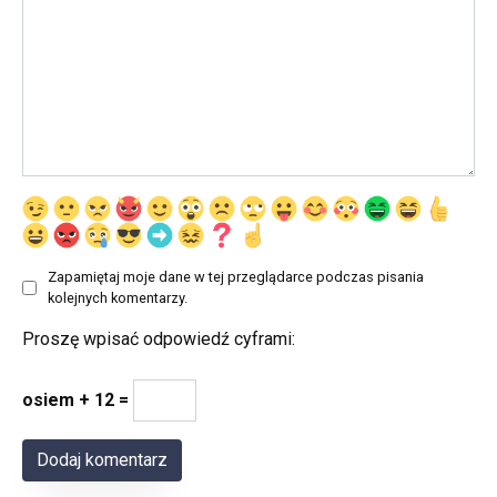
Zapamiętaj moje dane w tej przeglądarce podczas pisania
kolejnych komentarzy.
Proszę wpisać odpowiedź cyframi:
osiem + 12 =