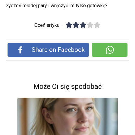
życzeń młodej pary i wręczyć im tylko gotówkę?
Oceń artykuł
Share on Facebook
Może Ci się spodobać