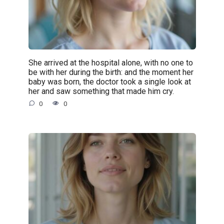
She arrived at the hospital alone, with no one to
be with her during the birth: and the moment her
baby was born, the doctor took a single look at
her and saw something that made him cry.
0
0