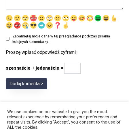
Zapamiętaj moje dane w tej przeglądarce podczas pisania
kolejnych komentarzy.
Proszę wpisać odpowiedź cyframi:
szesnaście + jedenaście =
We use cookies on our website to give you the most
relevant experience by remembering your preferences and
repeat visits. By clicking “Accept”, you consent to the use of
ALL the cookies.