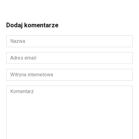
Dodaj komentarze
Nazwa
*
Adres
email
*
Witryna
internetowa
Komentarz