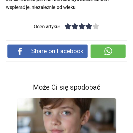
wspierać je, niezależnie od wieku.
Oceń artykuł
Share on Facebook
Może Ci się spodobać