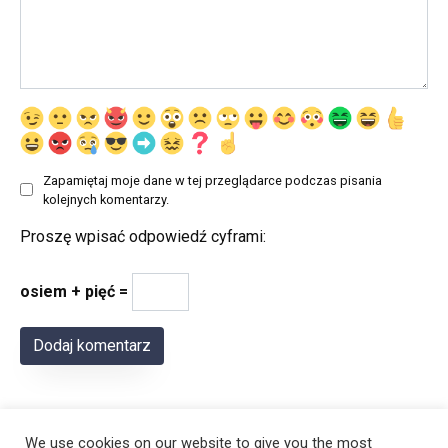
Zapamiętaj moje dane w tej przeglądarce podczas pisania
kolejnych komentarzy.
Proszę wpisać odpowiedź cyframi:
osiem + pięć =
We use cookies on our website to give you the most