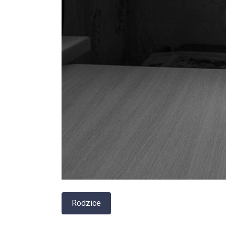
Rodzice