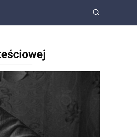
teściowej