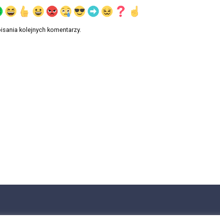
isania kolejnych komentarzy.