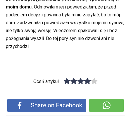
moim domu.
Odmówiłam jej i powiedziałam, że przed
podjęciem decyzji powinna była mnie zapytać, bo to mój
dom. Zadzwoniła i powiedziała wszystko mojemu synowi,
ale tylko swoją wersję. Wieczorem spakowali się i bez
pożegnania wyszli. Do tej pory syn nie dzwoni ani nie
przychodzi.
Oceń artykuł
Share on Facebook