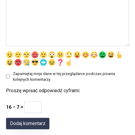
Zapamiętaj moje dane w tej przeglądarce podczas pisania
kolejnych komentarzy.
Proszę wpisać odpowiedź cyframi:
16 − 7 =