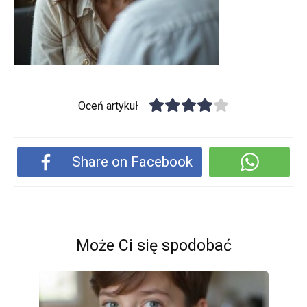
Oceń artykuł
Share on Facebook
Może Ci się spodobać