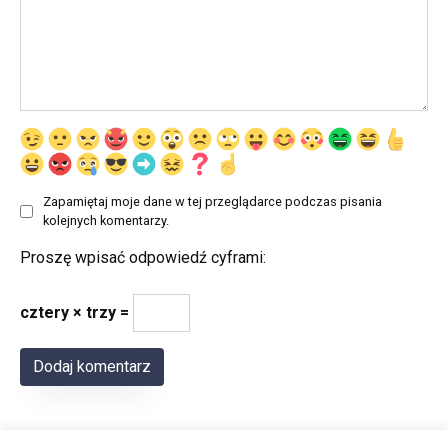
Zapamiętaj moje dane w tej przeglądarce podczas pisania
kolejnych komentarzy.
Proszę wpisać odpowiedź cyframi:
cztery × trzy =