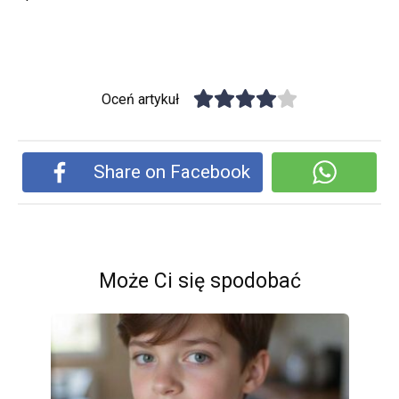
Oceń artykuł
Share on Facebook
Może Ci się spodobać