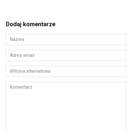
Dodaj komentarze
Nazwa
*
Adres
email
*
Witryna
internetowa
Komentarz