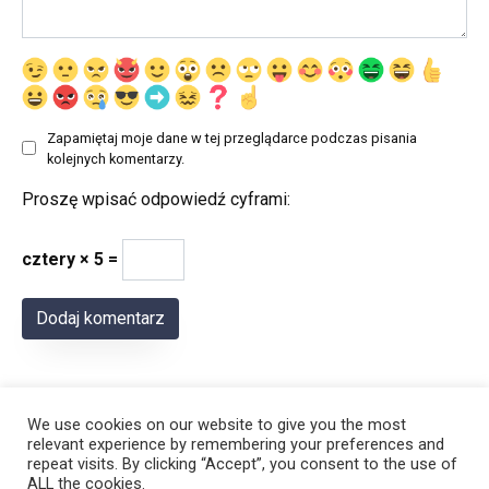
Zapamiętaj moje dane w tej przeglądarce podczas pisania
kolejnych komentarzy.
Proszę wpisać odpowiedź cyframi:
cztery × 5 =
We use cookies on our website to give you the most
relevant experience by remembering your preferences and
repeat visits. By clicking “Accept”, you consent to the use of
ALL the cookies.