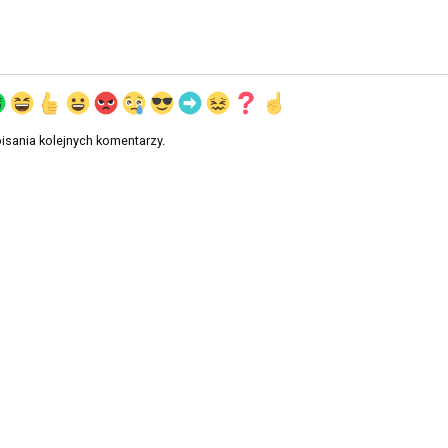
isania kolejnych komentarzy.