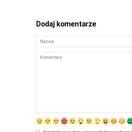
Dodaj komentarze
Nazwa
*
Komentarz