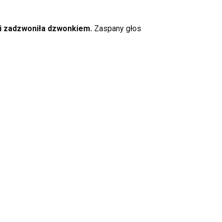
 i zadzwoniła dzwonkiem.
Zaspany głos