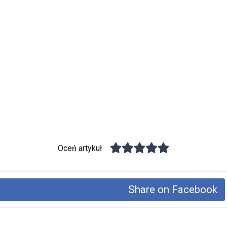
Oceń artykuł
Share on Facebook