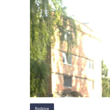
Rodzice