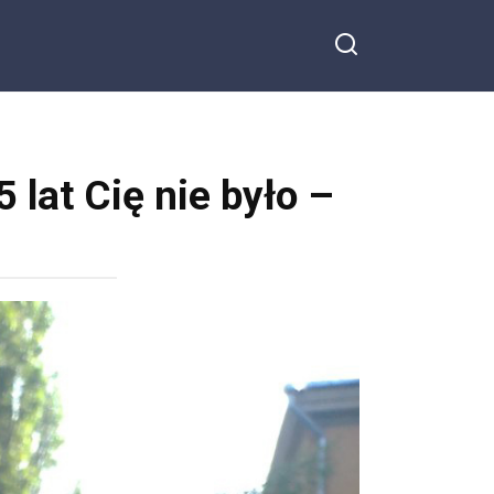
 lat Cię nie było –