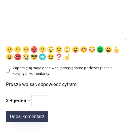
Zapamiętaj moje dane w tej przeglądarce podczas pisania
kolejnych komentarzy.
Proszę wpisać odpowiedź cyframi:
3 + jeden =