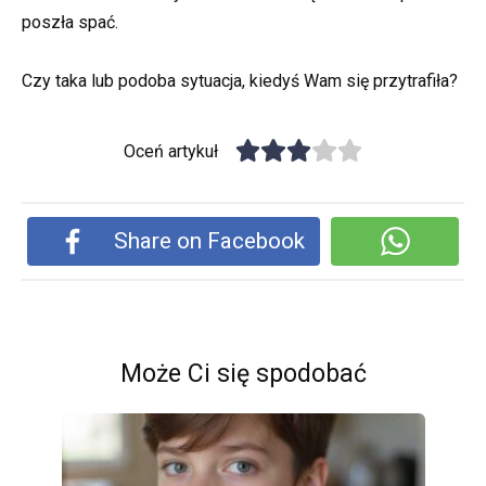
poszła spać.
Czy taka lub podoba sytuacja, kiedyś Wam się przytrafiła?
Oceń artykuł
Share on Facebook
Może Ci się spodobać