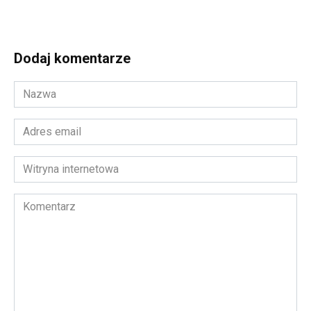
Dodaj komentarze
Nazwa
*
Adres
email
*
Witryna
internetowa
Komentarz