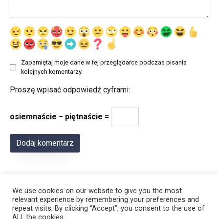
Zapamiętaj moje dane w tej przeglądarce podczas pisania
kolejnych komentarzy.
Proszę wpisać odpowiedź cyframi:
osiemnaście − piętnaście =
We use cookies on our website to give you the most
relevant experience by remembering your preferences and
repeat visits. By clicking “Accept”, you consent to the use of
ALL the cookies.