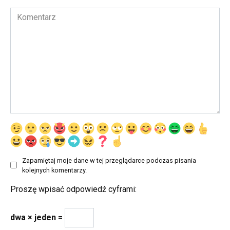
Komentarz
Zapamiętaj moje dane w tej przeglądarce podczas pisania
kolejnych komentarzy.
Proszę wpisać odpowiedź cyframi:
dwa × jeden =