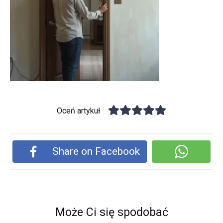
Oceń artykuł
Share on Facebook
Może Ci się spodobać