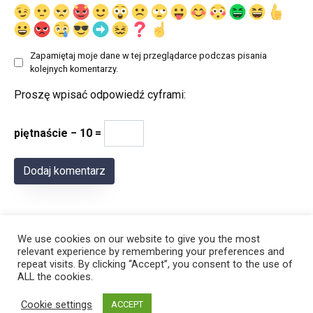
Zapamiętaj moje dane w tej przeglądarce podczas pisania
kolejnych komentarzy.
Proszę wpisać odpowiedź cyframi:
piętnaście − 10 =
We use cookies on our website to give you the most
relevant experience by remembering your preferences and
repeat visits. By clicking “Accept”, you consent to the use of
ALL the cookies.
© 2026 Polregion
Cookie settings
ACCEPT