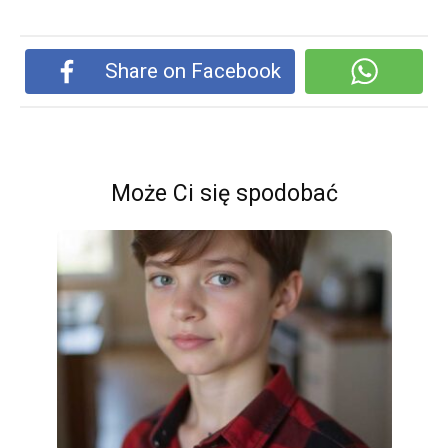
Share on Facebook
Może Ci się spodobać