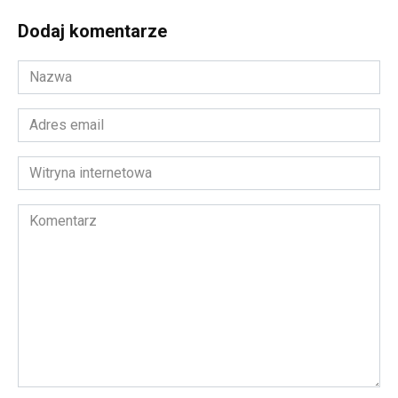
Dodaj komentarze
Nazwa
*
Adres
email
*
Witryna
internetowa
Komentarz