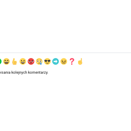
isania kolejnych komentarzy.