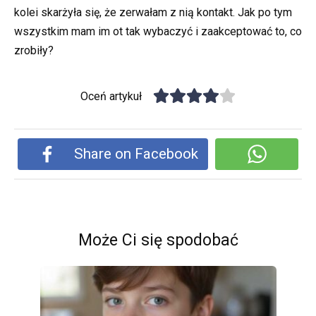
kolei skarżyła się, że zerwałam z nią kontakt. Jak po tym
wszystkim mam im ot tak wybaczyć i zaakceptować to, co
zrobiły?
Oceń artykuł
Share on Facebook
Może Ci się spodobać