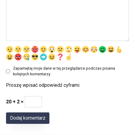
Zapamiętaj moje dane w tej przeglądarce podczas pisania
kolejnych komentarzy.
Proszę wpisać odpowiedź cyframi:
20 + 2 =