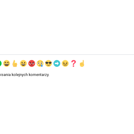
isania kolejnych komentarzy.