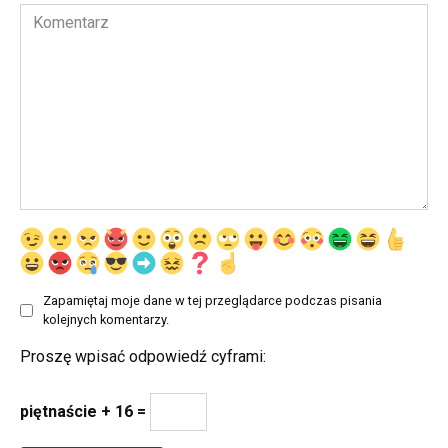
Komentarz
Zapamiętaj moje dane w tej przeglądarce podczas pisania
kolejnych komentarzy.
Proszę wpisać odpowiedź cyframi:
piętnaście + 16 =