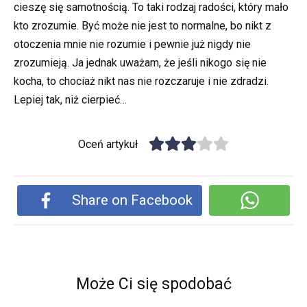
cieszę się samotnością. To taki rodzaj radości, który mało
kto zrozumie. Być może nie jest to normalne, bo nikt z
otoczenia mnie nie rozumie i pewnie już nigdy nie
zrozumieją. Ja jednak uważam, że jeśli nikogo się nie
kocha, to chociaż nikt nas nie rozczaruje i nie zdradzi.
Lepiej tak, niż cierpieć…
Oceń artykuł
Share on Facebook
Może Ci się spodobać