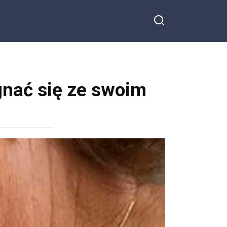
gnać się ze swoim