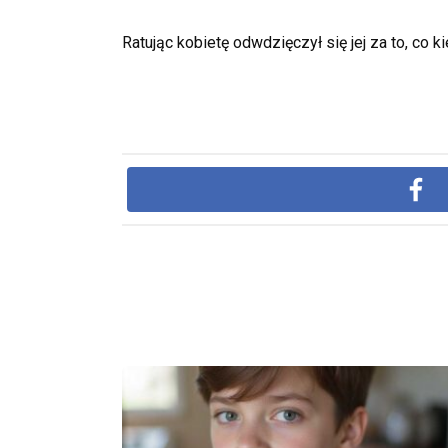
Ratując kobietę odwdzięczył się jej za to, co k