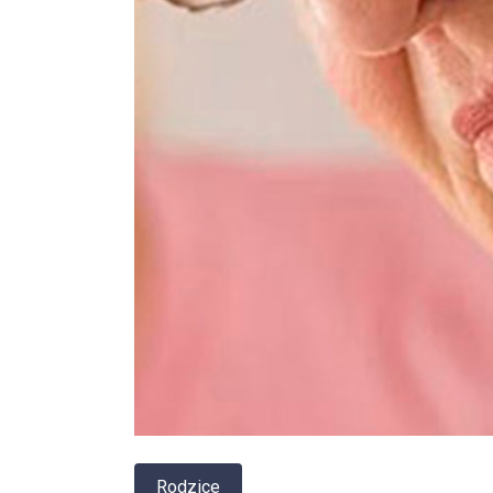
Rodzice