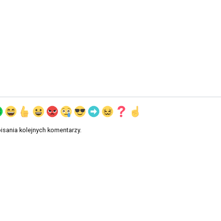
isania kolejnych komentarzy.