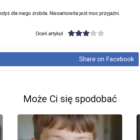
iedyś dla niego zrobiła. Niesamowita jest moc przyjaźni.
Oceń artykuł
Share on Facebook
Może Ci się spodobać