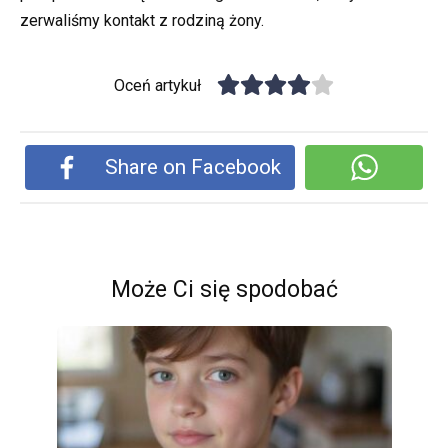
zerwaliśmy kontakt z rodziną żony.
Oceń artykuł
Share on Facebook
Może Ci się spodobać