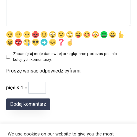
Zapamiętaj moje dane w tej przeglądarce podczas pisania
kolejnych komentarzy.
Proszę wpisać odpowiedź cyframi:
pięć × 1 =
We use cookies on our website to give you the most