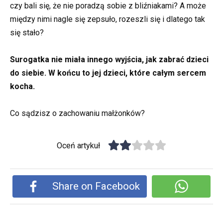
czy bali się, że nie poradzą sobie z bliźniakami? A może
między nimi nagle się zepsuło, rozeszli się i dlatego tak
się stało?
Surogatka nie miała innego wyjścia, jak zabrać dzieci
do siebie. W końcu to jej dzieci, które całym sercem
kocha.
Co sądzisz o zachowaniu małżonków?
Oceń artykuł
Share on Facebook