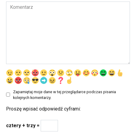
Komentarz
Zapamiętaj moje dane w tej przeglądarce podczas pisania
kolejnych komentarzy.
Proszę wpisać odpowiedź cyframi:
cztery + trzy =