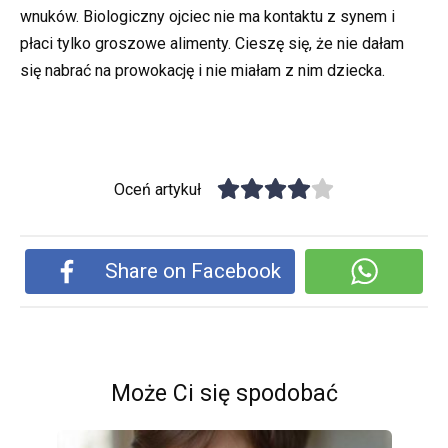
wnuków. Biologiczny ojciec nie ma kontaktu z synem i
płaci tylko groszowe alimenty. Cieszę się, że nie dałam
się nabrać na prowokację i nie miałam z nim dziecka.
Oceń artykuł
Share on Facebook
Może Ci się spodobać