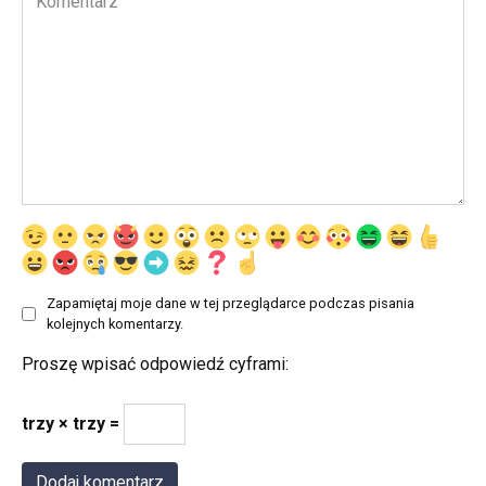
Zapamiętaj moje dane w tej przeglądarce podczas pisania
kolejnych komentarzy.
Proszę wpisać odpowiedź cyframi:
trzy × trzy =