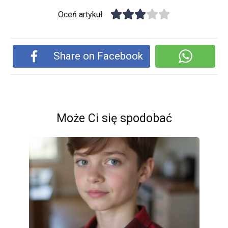
Oceń artykuł
Share on Facebook
Może Ci się spodobać