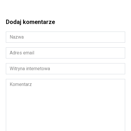
Dodaj komentarze
Nazwa
*
Adres
email
*
Witryna
internetowa
Komentarz