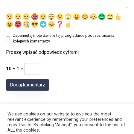
Zapamiętaj moje dane w tej przeglądarce podczas pisania
kolejnych komentarzy.
Proszę wpisać odpowiedź cyframi:
10 − 1 =
We use cookies on our website to give you the most
relevant experience by remembering your preferences and
repeat visits. By clicking “Accept”, you consent to the use of
ALL the cookies.