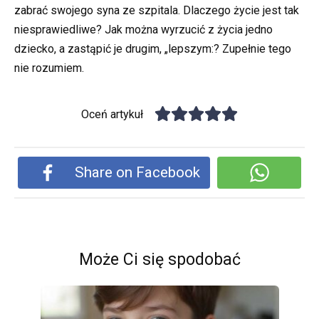
zabrać swojego syna ze szpitala. Dlaczego życie jest tak
niesprawiedliwe? Jak można wyrzucić z życia jedno
dziecko, a zastąpić je drugim, „lepszym:? Zupełnie tego
nie rozumiem.
Oceń artykuł
Share on Facebook
Może Ci się spodobać