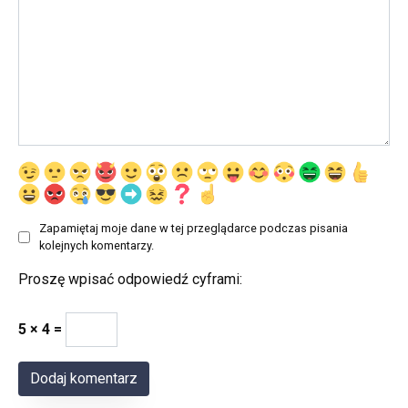
Zapamiętaj moje dane w tej przeglądarce podczas pisania
kolejnych komentarzy.
Proszę wpisać odpowiedź cyframi:
5 × 4 =