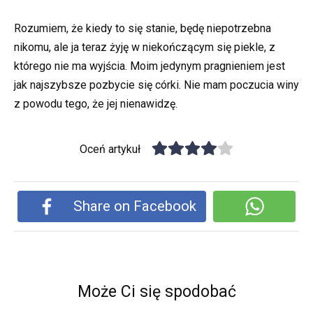
Rozumiem, że kiedy to się stanie, będę niepotrzebna
nikomu, ale ja teraz żyję w niekończącym się piekle, z
którego nie ma wyjścia. Moim jedynym pragnieniem jest
jak najszybsze pozbycie się córki. Nie mam poczucia winy
z powodu tego, że jej nienawidzę.
Oceń artykuł
Share on Facebook
Może Ci się spodobać