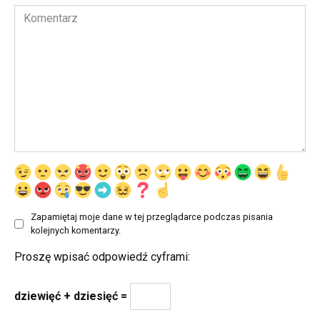
Komentarz
Zapamiętaj moje dane w tej przeglądarce podczas pisania
kolejnych komentarzy.
Proszę wpisać odpowiedź cyframi:
dziewięć + dziesięć =