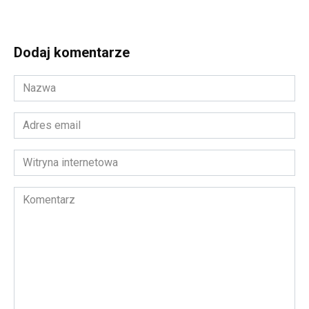
Dodaj komentarze
Nazwa
*
Adres
email
*
Witryna
internetowa
Komentarz