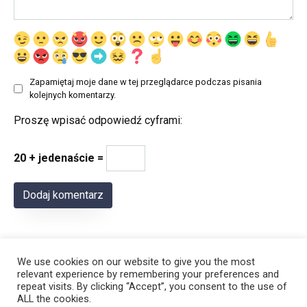
Zapamiętaj moje dane w tej przeglądarce podczas pisania
kolejnych komentarzy.
Proszę wpisać odpowiedź cyframi:
20 + jedenaście =
We use cookies on our website to give you the most
relevant experience by remembering your preferences and
repeat visits. By clicking “Accept”, you consent to the use of
ALL the cookies.