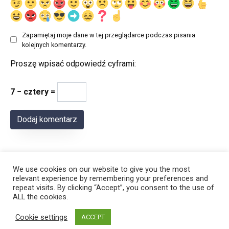
Zapamiętaj moje dane w tej przeglądarce podczas pisania
kolejnych komentarzy.
Proszę wpisać odpowiedź cyframi:
7 − cztery =
We use cookies on our website to give you the most
relevant experience by remembering your preferences and
repeat visits. By clicking “Accept”, you consent to the use of
ALL the cookies.
© 2026 Polregion
Cookie settings
ACCEPT