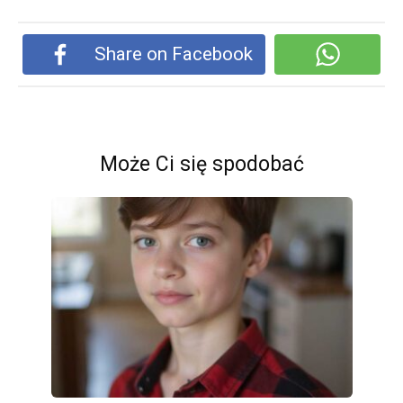
Share on Facebook
Może Ci się spodobać