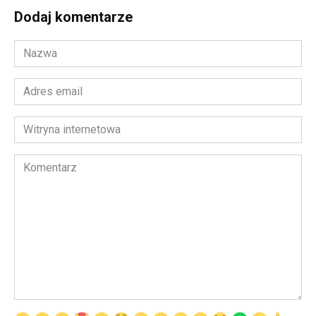
Dodaj komentarze
Nazwa
*
Adres
email
*
Witryna
internetowa
Komentarz