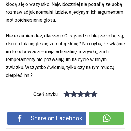
kłócą się o wszystko. Najwidoczniej nie potrafią ze sobą
rozmawiać jak normalni ludzie, a jedynym ich argumentem
jest poidniesienie głosu.
Nie rozumiem też, dlaczego Ci sąsiedzi dalej ze sobą są,
skoro i tak ciągle się ze sobą kłócą? No chyba, że właśnie
im to odpowiada – mają adrenalinę, rozrywkę, a ich
temperamenty nie pozwalają im na bycie w innym
związku. Wszystko świetnie, tylko czy na tym muszą
cierpieć inni?
Oceń artykuł
Share on Facebook