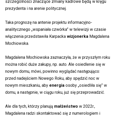
szczególności znaczące zmiany kadrowe będą w kręgu
prezydenta i na arenie politycznej.
Taka prognozę na antenie projektu informacyjno-
analitycznego „wspaniała czwórka” w telewizji w czasie
włączenia przedstawiła Karpacka
wizjonerka
Magdalena
Mochiowska.
Magdalena Mochiowska zaznaczyła, że w przyszłym roku
można robić duże zakupy, np. auto. Ale osiedlenie się w
nowym domu, mówi, powinno wyglądać następująco:
przed nadejściem Nowego Roku, aby spędzić noc w
nowym mieszkaniu, aby
energia
osoby „osiedliła się” w
domu, a następnie, w ciągu roku, już się przeprowadzić.
Ale dla tych, którzy planują
małżeństwo
w 2022r.,
Magdalena radzi skontaktować się z numerologiem i