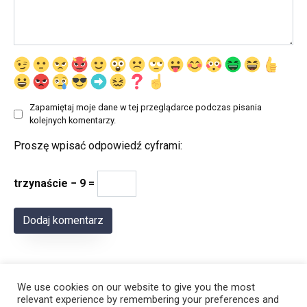
Zapamiętaj moje dane w tej przeglądarce podczas pisania
kolejnych komentarzy.
Proszę wpisać odpowiedź cyframi:
trzynaście − 9 =
We use cookies on our website to give you the most
relevant experience by remembering your preferences and