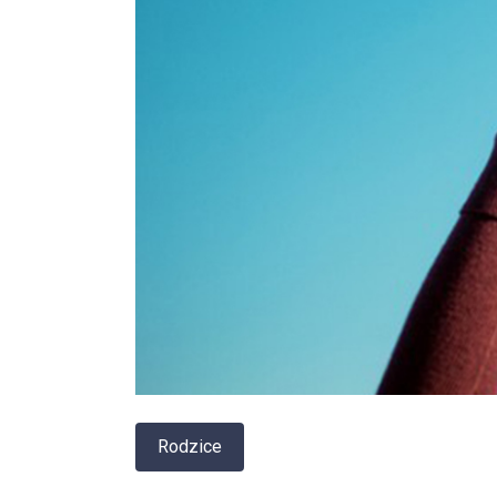
Rodzice