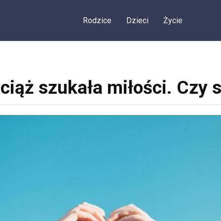
Rodzice
Dzieci
Życie
ciąż szukała miłości. Czy 