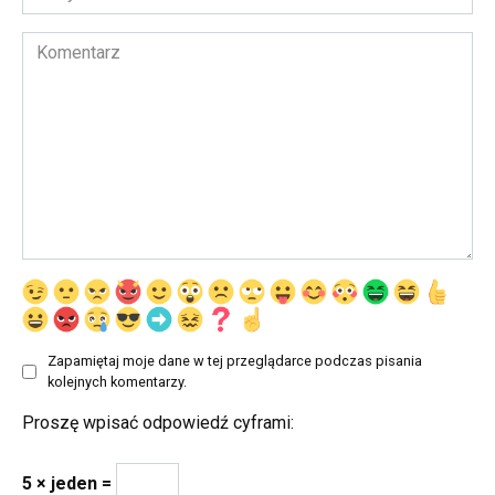
internetowa
Komentarz
Zapamiętaj moje dane w tej przeglądarce podczas pisania
kolejnych komentarzy.
Proszę wpisać odpowiedź cyframi:
5 × jeden =