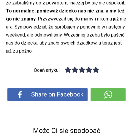
że zabraliśmy go z powrotem, inaczej by się nie uspokoił.
To normalne, ponieważ dziecko nas nie zna, a my też
go nie znamy.
Przyzwyczaił się do mamy i nikomu już nie
ufa. Syn powiedział, że spróbujemy ponownie w następny
weekend, ale odmówiliśmy. Wcześniej trzeba było puścić
nas do dziecka, aby znało swoich dziadków, a teraz jest
już za późno.
Oceń artykuł
Share on Facebook
Może Ci się spodobać