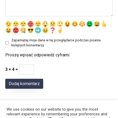
Zapamiętaj moje dane w tej przeglądarce podczas pisania
kolejnych komentarzy.
Proszę wpisać odpowiedź cyframi:
3 × 4 =
We use cookies on our website to give you the most
relevant experience by remembering your preferences and