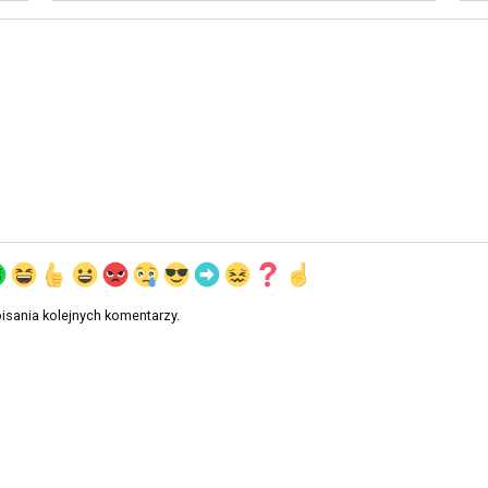
*
isania kolejnych komentarzy.