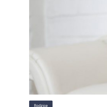
Rodzice