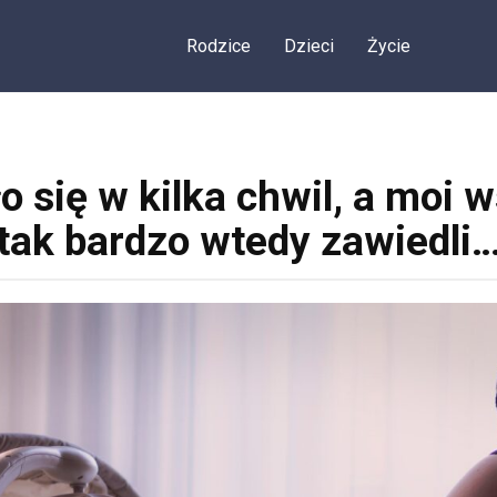
Rodzice
Dzieci
Życie
o się w kilka chwil, a moi 
tak bardzo wtedy zawiedli