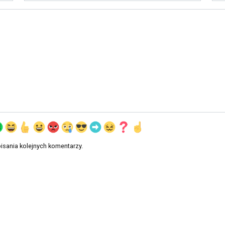
*
isania kolejnych komentarzy.