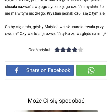
chciała nazwać swojego syna na jego cześć i myślała, że ​​
nie ma w tym nic złego. Krystian jednak czuł się z tym źle.
Co by się stało, gdyby Matylda wciąż uparcie trwała przy
swoim? Czy warto się rozwieść tylko ze względu na imię?
Oceń artykuł
Share on Facebook
Może Ci się spodobać