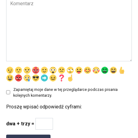
Komentarz
Zapamiętaj moje dane w tej przeglądarce podczas pisania
kolejnych komentarzy.
Proszę wpisać odpowiedź cyframi:
dwa + trzy =