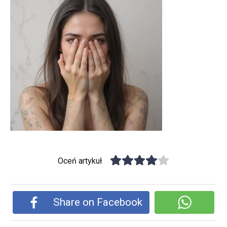
Oceń artykuł
Share on Facebook