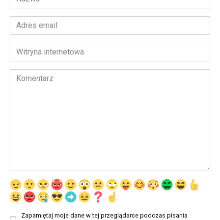
*
Adres
email
*
Witryna
internetowa
Komentarz
Zapamiętaj moje dane w tej przeglądarce podczas pisania