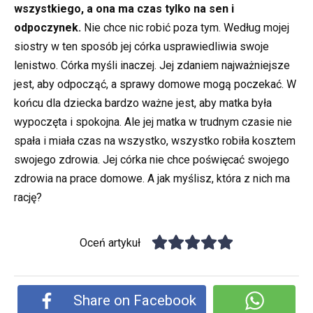
wszystkiego, a ona ma czas tylko na sen i
odpoczynek.
Nie chce nic robić poza tym. Według mojej
siostry w ten sposób jej córka usprawiedliwia swoje
lenistwo. Córka myśli inaczej. Jej zdaniem najważniejsze
jest, aby odpocząć, a sprawy domowe mogą poczekać. W
końcu dla dziecka bardzo ważne jest, aby matka była
wypoczęta i spokojna. Ale jej matka w trudnym czasie nie
spała i miała czas na wszystko, wszystko robiła kosztem
swojego zdrowia. Jej córka nie chce poświęcać swojego
zdrowia na prace domowe. A jak myślisz, która z nich ma
rację?
Oceń artykuł
Share on Facebook