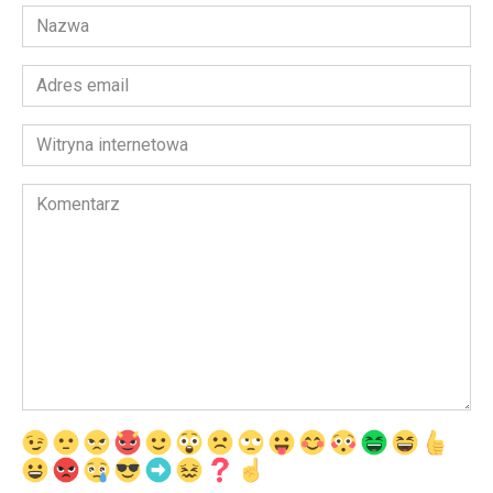
Nazwa
*
Adres
email
*
Witryna
internetowa
Komentarz