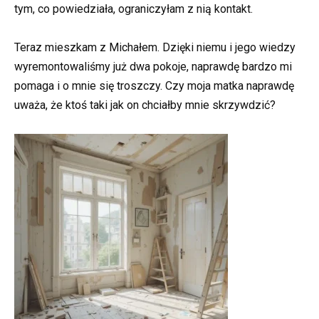
tym, co powiedziała, ograniczyłam z nią kontakt.
Teraz mieszkam z Michałem. Dzięki niemu i jego wiedzy
wyremontowaliśmy już dwa pokoje, naprawdę bardzo mi
pomaga i o mnie się troszczy. Czy moja matka naprawdę
uważa, że ktoś taki jak on chciałby mnie skrzywdzić?