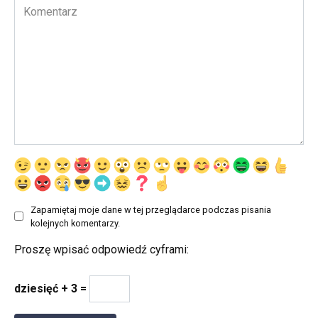
Komentarz
Zapamiętaj moje dane w tej przeglądarce podczas pisania
kolejnych komentarzy.
Proszę wpisać odpowiedź cyframi:
dziesięć + 3 =