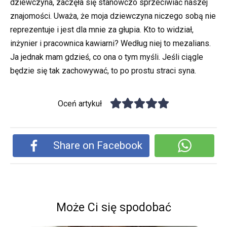
dziewczyna, zaczęła się stanowczo sprzeciwiać naszej
znajomości. Uważa, że moja dziewczyna niczego sobą nie
reprezentuje i jest dla mnie za głupia. Kto to widział,
inżynier i pracownica kawiarni? Według niej to mezalians.
Ja jednak mam gdzieś, co ona o tym myśli. Jeśli ciągle
będzie się tak zachowywać, to po prostu straci syna.
Oceń artykuł
Share on Facebook
Może Ci się spodobać