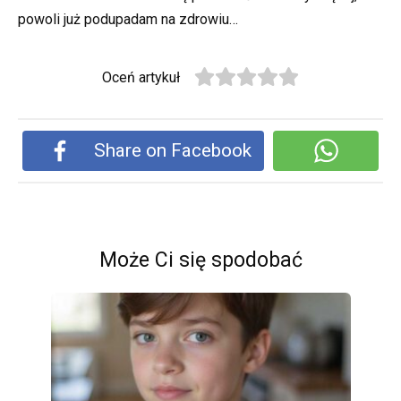
powoli już podupadam na zdrowiu…
Oceń artykuł
Share on Facebook
Może Ci się spodobać