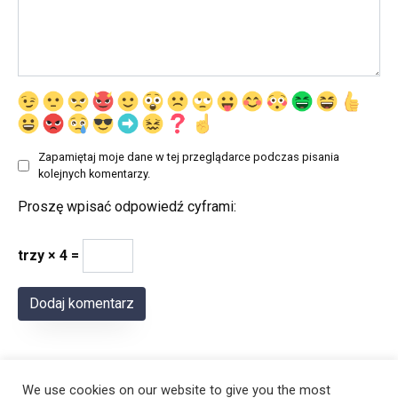
Zapamiętaj moje dane w tej przeglądarce podczas pisania
kolejnych komentarzy.
Proszę wpisać odpowiedź cyframi:
trzy × 4 =
We use cookies on our website to give you the most