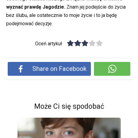
wyznać prawdę Jagodzie.
Znam jej podejście do życia
bez ślubu, ale ostatecznie to moje życie i to ja będę
podejmować decyzje.
Oceń artykuł
Share on Facebook
Może Ci się spodobać