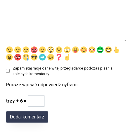
Zapamiętaj moje dane w tej przeglądarce podczas pisania
kolejnych komentarzy.
Proszę wpisać odpowiedź cyframi:
trzy + 6 =