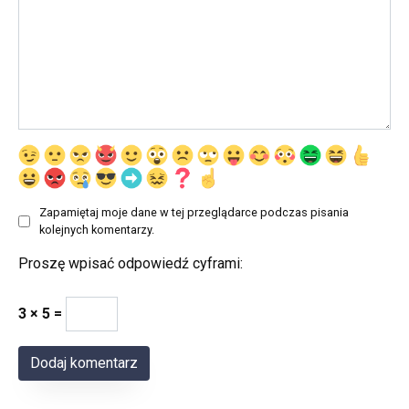
Zapamiętaj moje dane w tej przeglądarce podczas pisania
kolejnych komentarzy.
Proszę wpisać odpowiedź cyframi:
3 × 5 =