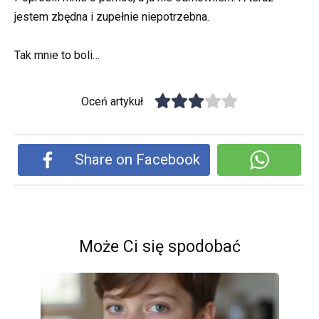
jestem zbędna i zupełnie niepotrzebna.
Tak mnie to boli…
Oceń artykuł
Share on Facebook
Może Ci się spodobać