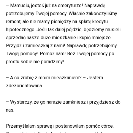
– Mamusiu, jesteś już na emeryturze! Naprawdę
potrzebujemy Twojej pomocy. Właśnie zakończyliśmy
remont, ale nie mamy pieniędzy na spłatę kredytu
hipotecznego. Jeśli tak dalej pójdzie, będziemy musieli
sprzedać nasze duże mieszkanie i kupić mniejsze.
Przyjdź i zamieszkaj z nami! Naprawdę potrzebujemy
Twojej pomocy! Pomóż nam! Bez Twojej pomocy po
prostu sobie nie poradzimy!
– A co zrobię z moim mieszkaniem? – Jestem
zdezorientowana.
– Wystarczy, że go narazie zamkniesz i przyjdziesz do
nas.
Przemyślałam sprawę i postanowiłam pomóc córce.