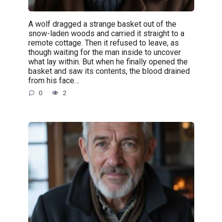
A wolf dragged a strange basket out of the
snow-laden woods and carried it straight to a
remote cottage. Then it refused to leave, as
though waiting for the man inside to uncover
what lay within. But when he finally opened the
basket and saw its contents, the blood drained
from his face…
0
2