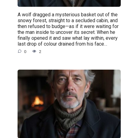
A wolf dragged a mysterious basket out of the
snowy forest, straight to a secluded cabin, and
then refused to budge—as if it were waiting for
the man inside to uncover its secret. When he
finally opened it and saw what lay within, every
last drop of colour drained from his face…
0
2