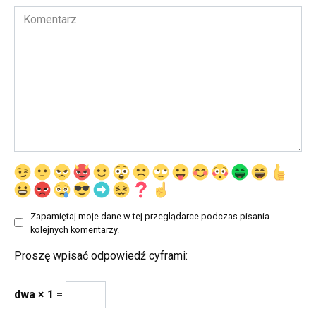
Komentarz
Zapamiętaj moje dane w tej przeglądarce podczas pisania
kolejnych komentarzy.
Proszę wpisać odpowiedź cyframi:
dwa × 1 =