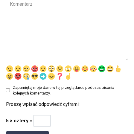
Komentarz
Zapamiętaj moje dane w tej przeglądarce podczas pisania
kolejnych komentarzy.
Proszę wpisać odpowiedź cyframi:
5 × cztery =