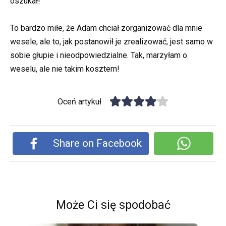
oszukał!
To bardzo miłe, że Adam chciał zorganizować dla mnie
wesele, ale to, jak postanowił je zrealizować, jest samo w
sobie głupie i nieodpowiedzialne. Tak, marzyłam o
weselu, ale nie takim kosztem!
Oceń artykuł
Share on Facebook
Może Ci się spodobać