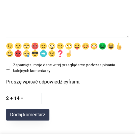
Zapamiętaj moje dane w tej przeglądarce podczas pisania
kolejnych komentarzy.
Proszę wpisać odpowiedź cyframi:
2 + 14 =