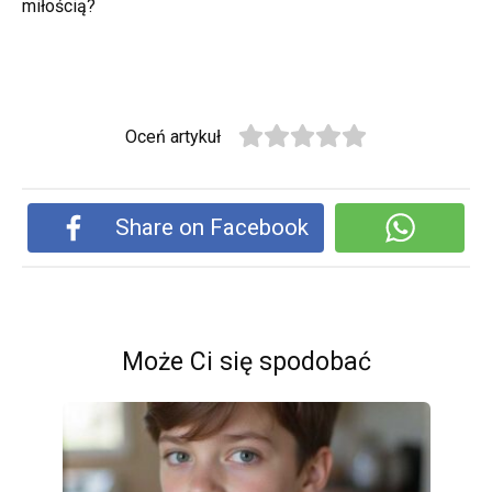
miłością?
Oceń artykuł
Share on Facebook
Może Ci się spodobać